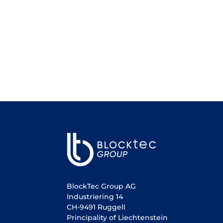
BlockTec Group AG
Industriering 14
CH-9491 Ruggell
Principality of Liechtenstein