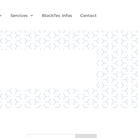
Services
BlockTec Infos
Contact