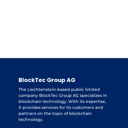
BlockTec Group AG
The Liechtenstein-based public limited
company BlockTec Group AG specializes in
blockchain technology. With its expertise,
it provides services for its customers and
partners on the topic of blockchain
technology.