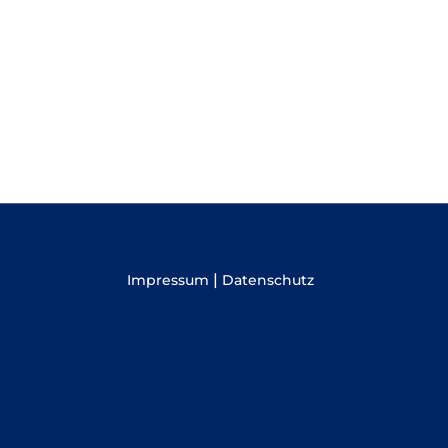
|
Impressum
Datenschutz