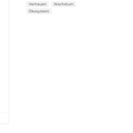
Vertrauen
Wachstum
Ökosystem