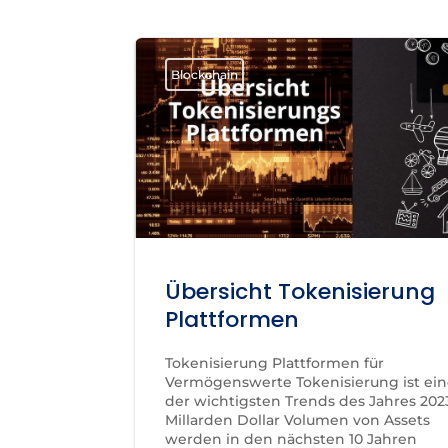
Blockchain
Übersicht Tokenisierung
Plattformen
Tokenisierung Plattformen für
Vermögenswerte Tokenisierung ist ein
der wichtigsten Trends des Jahres 202
Millarden Dollar Volumen von Assets
werden in den nächsten 10 Jahren