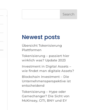
Search
Newest posts
Übersicht Tokenisierung
Plattformen
Tokenisierung – passiert hier
wirklich was? Update 2023
Investment in Digital Assets –
wie findet man digitale Assets?
Blockchain Investment – Die
Unternehmensperspektive ist
entscheidend
Tokenisierung – Hype oder
Gamechanger? Die Sicht von
McKinsey, CITI, BNY und EY