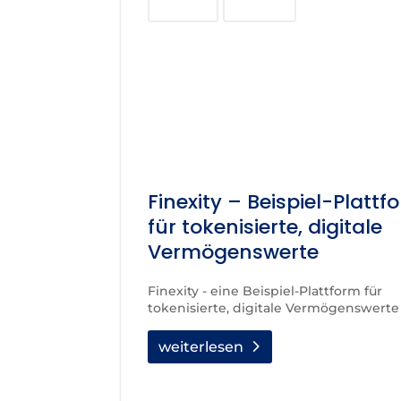
Blockchain
Investment
Finexity – Beispiel-Plattf
für tokenisierte, digitale
Vermögenswerte
Finexity - eine Beispiel-Plattform für
tokenisierte, digitale Vermögenswerte
weiterlesen