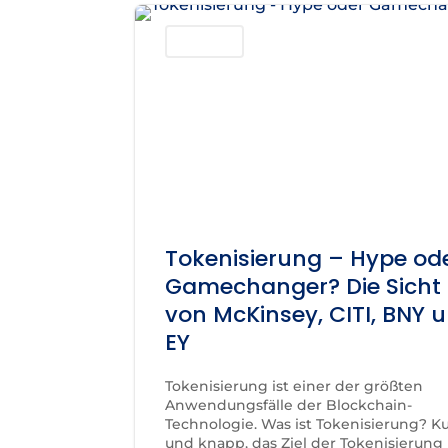
Blockchain
Tokenisierung – Hype od
Gamechanger? Die Sicht
von McKinsey, CITI, BNY 
EY
Tokenisierung ist einer der größten
Anwendungsfälle der Blockchain-
Technologie. Was ist Tokenisierung? K
und knapp, das Ziel der Tokenisierung 