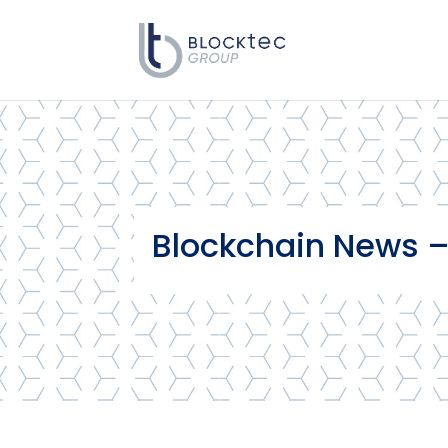
Blockchain News –