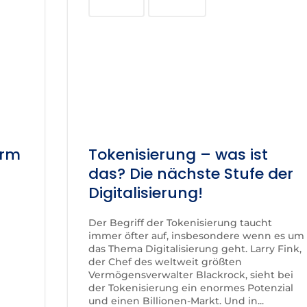
Investment
Technologie
orm
Tokenisierung – was ist
das? Die nächste Stufe der
Digitalisierung!
Der Begriff der Tokenisierung taucht
immer öfter auf, insbesondere wenn es um
das Thema Digitalisierung geht. Larry Fink,
der Chef des weltweit größten
Vermögensverwalter Blackrock, sieht bei
der Tokenisierung ein enormes Potenzial
und einen Billionen-Markt. Und in...