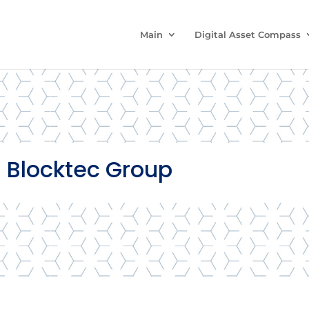
Main
Digital Asset Compass
 Blocktec Group